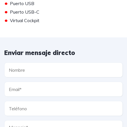
•
Puerto USB
•
Puerto USB-C
•
Virtual Cockpit
Enviar mensaje directo