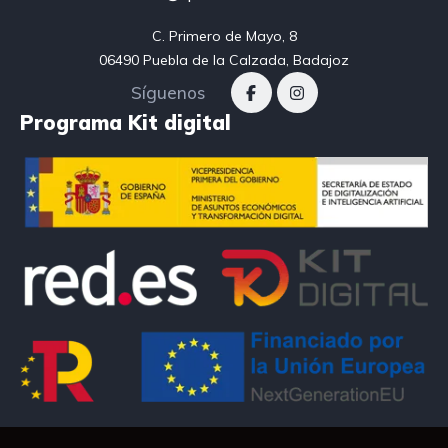
C. Primero de Mayo, 8

06490 Puebla de la Calzada, Badajoz
Síguenos
Programa Kit digital