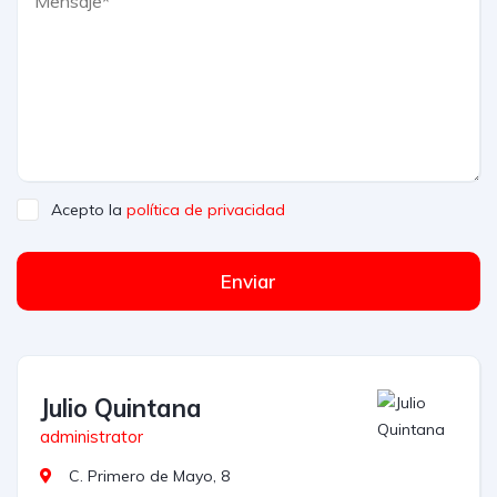
Acepto la
política de privacidad
Enviar
Julio Quintana
administrator
C. Primero de Mayo, 8