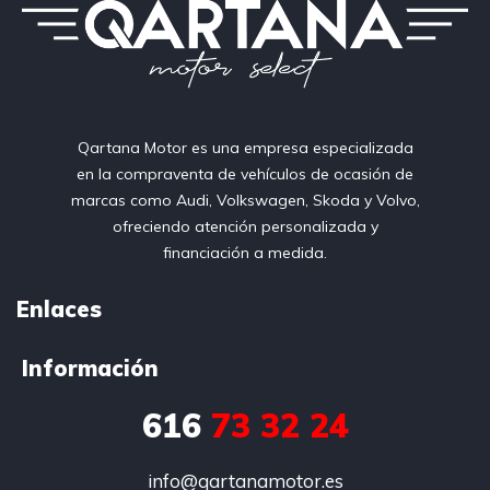
Qartana Motor es una empresa especializada
en la compraventa de vehículos de ocasión de
marcas como Audi, Volkswagen, Skoda y Volvo,
ofreciendo atención personalizada y
financiación a medida.
Enlaces
Información
616
73 32 24
info@qartanamotor.es