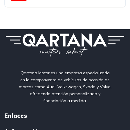
150 CV
Qartana Motor es una empresa especializada
en la compraventa de vehículos de ocasión de
marcas como Audi, Volkswagen, Skoda y Volvo,
ofreciendo atención personalizada y
financiación a medida.
Enlaces