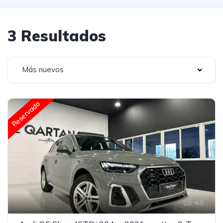
3 Resultados
Más nuevos
Reservado
49