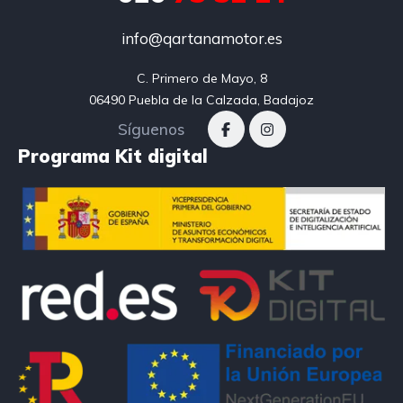
info@qartanamotor.es
C. Primero de Mayo, 8

06490 Puebla de la Calzada, Badajoz
Síguenos
Programa Kit digital