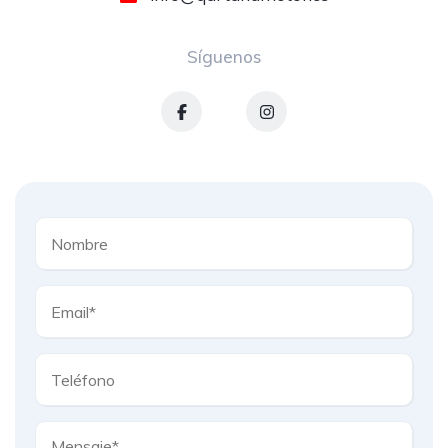
Síguenos