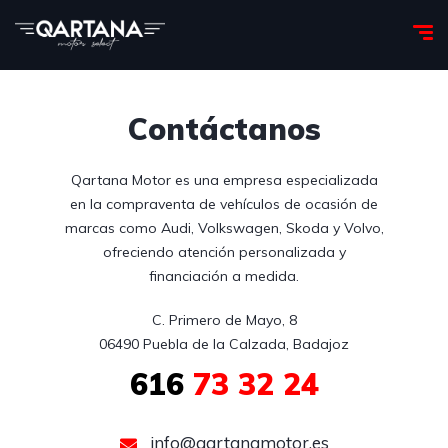
Contáctanos
Qartana Motor es una empresa especializada
en la compraventa de vehículos de ocasión de
marcas como Audi, Volkswagen, Skoda y Volvo,
ofreciendo atención personalizada y
financiación a medida.
C. Primero de Mayo, 8

06490 Puebla de la Calzada, Badajoz
616
73 32 24
info@qartanamotor.es