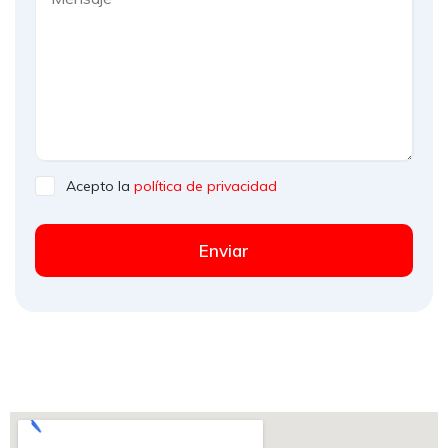
Acepto la
política de privacidad
Enviar