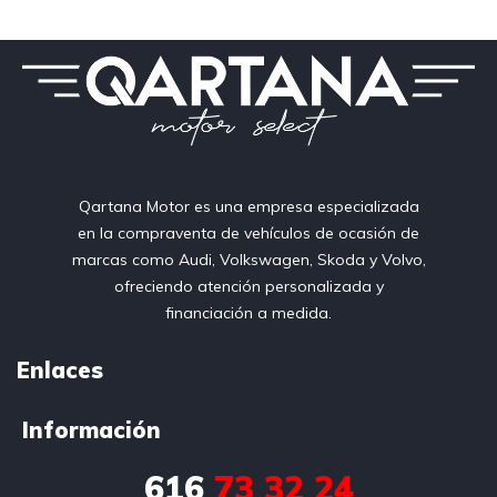
Qartana Motor es una empresa especializada
en la compraventa de vehículos de ocasión de
marcas como Audi, Volkswagen, Skoda y Volvo,
ofreciendo atención personalizada y
financiación a medida.
Enlaces
Información
616
73 32 24