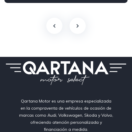
150 CV
Qartana Motor es una empresa especializada
en la compraventa de vehículos de ocasión de
marcas como Audi, Volkswagen, Skoda y Volvo,
ofreciendo atención personalizada y
financiación a medida.