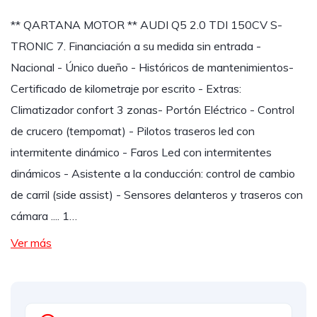
** QARTANA MOTOR ** AUDI Q5 2.0 TDI 150CV S-
TRONIC 7. Financiación a su medida sin entrada -
Nacional - Único dueño - Históricos de mantenimientos-
Certificado de kilometraje por escrito - Extras:
Climatizador confort 3 zonas- Portón Eléctrico - Control
de crucero (tempomat) - Pilotos traseros led con
intermitente dinámico - Faros Led con intermitentes
dinámicos - Asistente a la conducción: control de cambio
de carril (side assist) - Sensores delanteros y traseros con
cámara .... 1…
Ver más