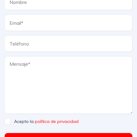
Acepto la
política de privacidad