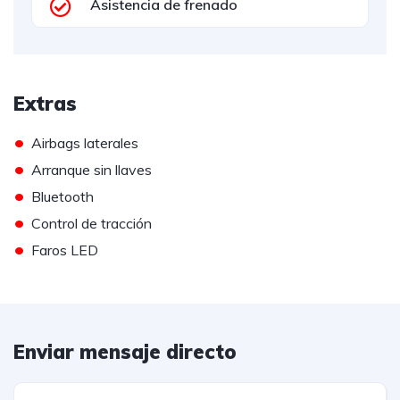
Asistencia de frenado
Extras
•
Airbags laterales
•
Arranque sin llaves
•
Bluetooth
•
Control de tracción
•
Faros LED
Enviar mensaje directo