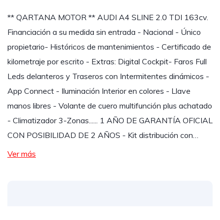
** QARTANA MOTOR ** AUDI A4 SLINE 2.0 TDI 163cv.
Financiación a su medida sin entrada - Nacional - Único
propietario- Históricos de mantenimientos - Certificado de
kilometraje por escrito - Extras: Digital Cockpit- Faros Full
Leds delanteros y Traseros con Intermitentes dinámicos -
App Connect - Iluminación Interior en colores - Llave
manos libres - Volante de cuero multifunción plus achatado
- Climatizador 3-Zonas...... 1 AÑO DE GARANTÍA OFICIAL
CON POSIBILIDAD DE 2 AÑOS - Kit distribución con…
Ver más