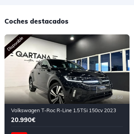
Coches destacados
Disponible
50
Volkswagen T-Roc R-Line 1.5TSi 150cv 2023
20.990€