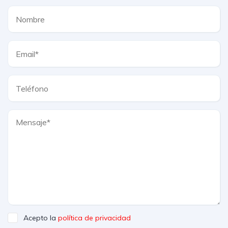
Acepto la
política de privacidad