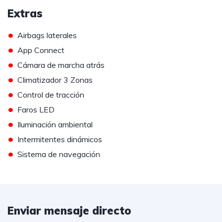
Extras
•
Airbags laterales
•
App Connect
•
Cámara de marcha atrás
•
Climatizador 3 Zonas
•
Control de tracción
•
Faros LED
•
Iluminación ambiental
•
Intermitentes dinámicos
•
Sistema de navegación
Enviar mensaje directo