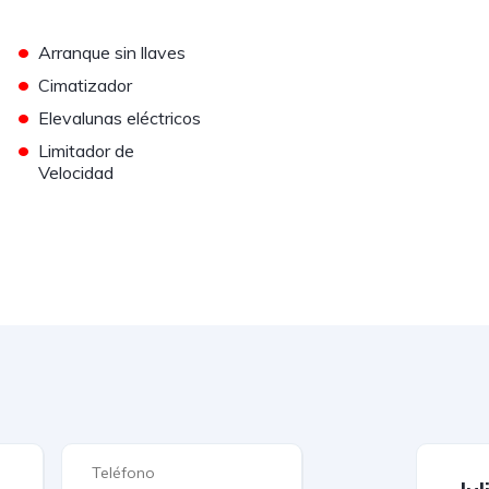
•
Arranque sin llaves
•
Cimatizador
•
Elevalunas eléctricos
•
Limitador de
Velocidad