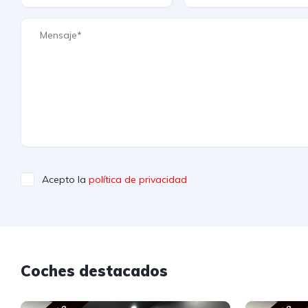
Acepto la
política de privacidad
Coches destacados