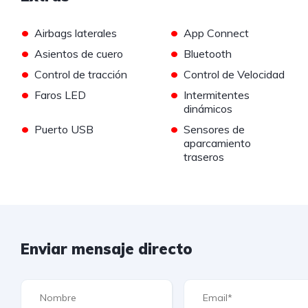
•
•
Airbags laterales
App Connect
•
•
Asientos de cuero
Bluetooth
•
•
Control de tracción
Control de Velocidad
•
•
Faros LED
Intermitentes
dinámicos
•
•
Puerto USB
Sensores de
aparcamiento
traseros
Enviar mensaje directo