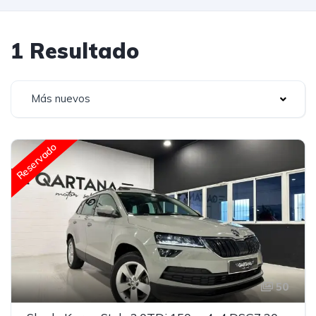
1 Resultado
Más nuevos
Reservado
50