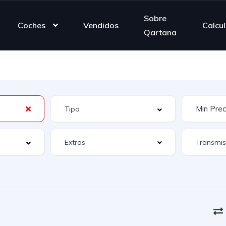
Sobre
Coches
Vendidos
Calcu
Qartana
Extras