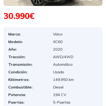
30.990€
Marca:
Volvo
Modelo:
XC60
Año:
2020
Tracción:
AWD/4WD
Transmisión:
Automático
Condición:
Usado
Kilómetros:
149,950 km
Combustible:
Diesel
Potencia:
194 CV
Puertas:
5-Puertas