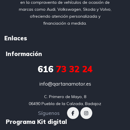
en la compraventa de vehículos de ocasión de
marcas como Audi, Volkswagen, Skoda y Volvo,
ofreciendo atención personalizada y
financiación a medida.
Enlaces
Información
616
73 32 24
info@qartanamotor.es
C. Primero de Mayo, 8

06490 Puebla de la Calzada, Badajoz
Síguenos
Programa Kit digital