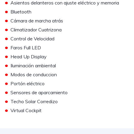
•
Asientos delanteros con ajuste eléctrico y memoria
•
Bluetooth
•
Cámara de marcha atrás
•
Climatizador Cuatrizona
•
Control de Velocidad
•
Faros Full LED
•
Head Up Display
•
Iluminación ambiental
•
Modos de conduccion
•
Portón eléctrico
•
Sensores de aparcamiento
•
Techo Solar Corredizo
•
Virtual Cockpit