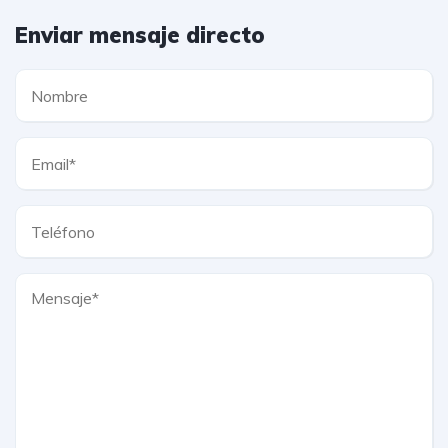
Enviar mensaje directo