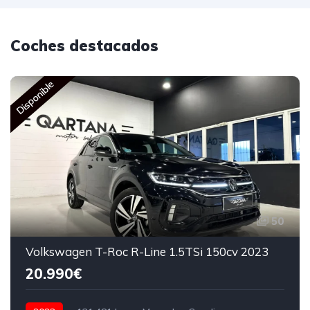
Coches destacados
Disponible
50
Volkswagen T-Roc R-Line 1.5TSi 150cv 2023
20.990€