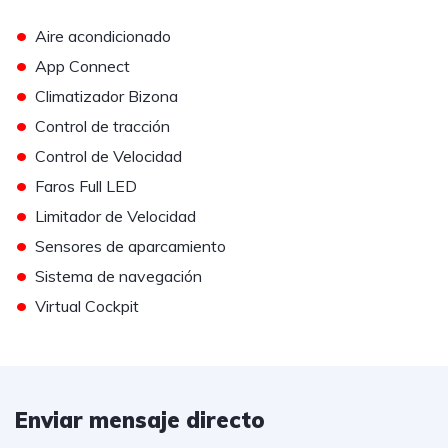
•
Aire acondicionado
•
App Connect
•
Climatizador Bizona
•
Control de tracción
•
Control de Velocidad
•
Faros Full LED
•
Limitador de Velocidad
•
Sensores de aparcamiento
•
Sistema de navegación
•
Virtual Cockpit
Enviar mensaje directo