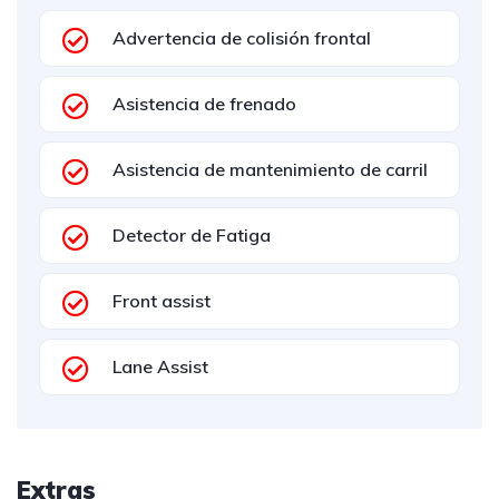
Advertencia de colisión frontal
Asistencia de frenado
Asistencia de mantenimiento de carril
Detector de Fatiga
Front assist
Lane Assist
Extras