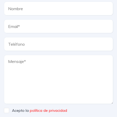
Acepto la
política de privacidad