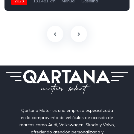
2023
131,481 km
Manual
Gasolina
150 CV
Qartana Motor es una empresa especializada
en la compraventa de vehículos de ocasión de
marcas como Audi, Volkswagen, Skoda y Volvo,
ofreciendo atención personalizada y