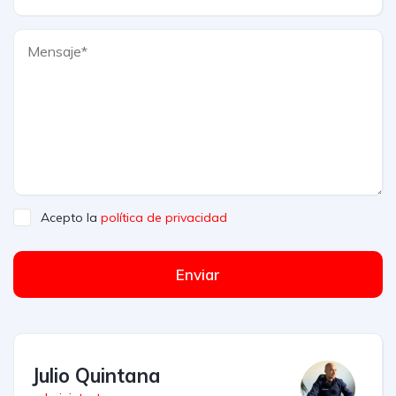
Acepto la
política de privacidad
Enviar
Julio Quintana