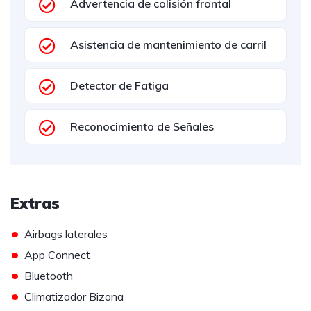
Advertencia de colisión frontal
Asistencia de mantenimiento de carril
Detector de Fatiga
Reconocimiento de Señales
Extras
•
Airbags laterales
•
App Connect
•
Bluetooth
•
Climatizador Bizona