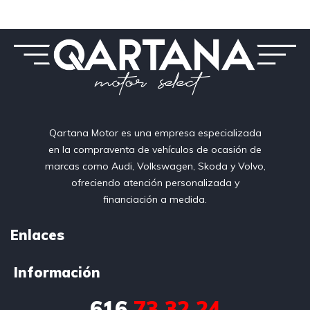
Qartana Motor es una empresa especializada
en la compraventa de vehículos de ocasión de
marcas como Audi, Volkswagen, Skoda y Volvo,
ofreciendo atención personalizada y
financiación a medida.
Enlaces
Información
616
73 32 24