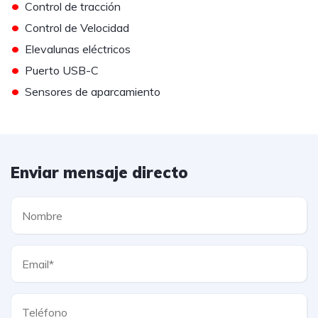
•
Control de tracción
•
Control de Velocidad
•
Elevalunas eléctricos
•
Puerto USB-C
•
Sensores de aparcamiento
Enviar mensaje directo