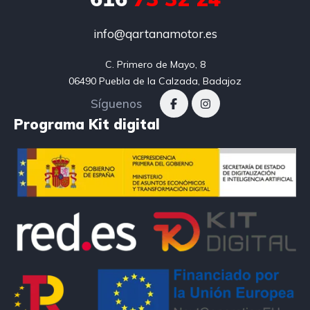
info@qartanamotor.es
C. Primero de Mayo, 8

06490 Puebla de la Calzada, Badajoz
Síguenos
Programa Kit digital