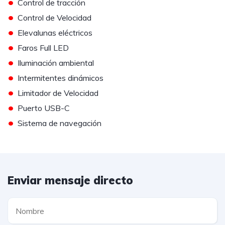
•
Control de tracción
•
Control de Velocidad
•
Elevalunas eléctricos
•
Faros Full LED
•
Iluminación ambiental
•
Intermitentes dinámicos
•
Limitador de Velocidad
•
Puerto USB-C
•
Sistema de navegación
Enviar mensaje directo