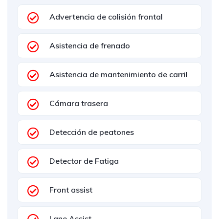
Advertencia de colisión frontal
Asistencia de frenado
Asistencia de mantenimiento de carril
Cámara trasera
Detección de peatones
Detector de Fatiga
Front assist
Lane Assist