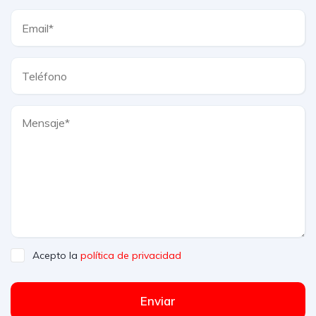
Acepto la
política de privacidad
Enviar