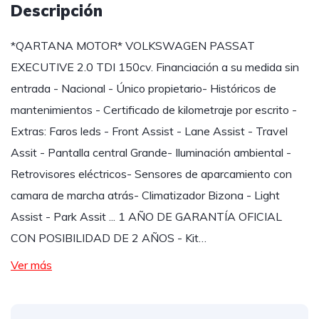
Descripción
*QARTANA MOTOR* VOLKSWAGEN PASSAT
EXECUTIVE 2.0 TDI 150cv. Financiación a su medida sin
entrada - Nacional - Único propietario- Históricos de
mantenimientos - Certificado de kilometraje por escrito -
Extras: Faros leds - Front Assist - Lane Assist - Travel
Assit - Pantalla central Grande- Iluminación ambiental -
Retrovisores eléctricos- Sensores de aparcamiento con
camara de marcha atrás- Climatizador Bizona - Light
Assist - Park Assit ... 1 AÑO DE GARANTÍA OFICIAL
CON POSIBILIDAD DE 2 AÑOS - Kit…
Ver más