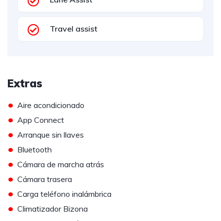
Travel assist
Extras
•
Aire acondicionado
•
App Connect
•
Arranque sin llaves
•
Bluetooth
•
Cámara de marcha atrás
•
Cámara trasera
•
Carga teléfono inalámbrica
•
Climatizador Bizona