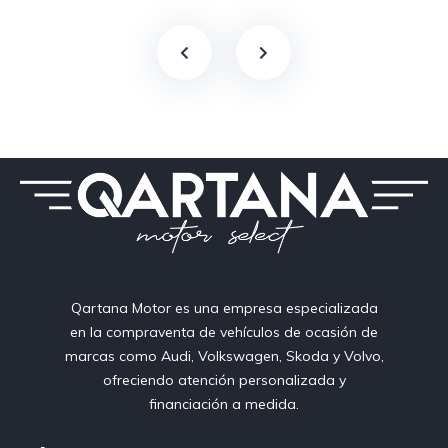
Qartana Motor es una empresa especializada
en la compraventa de vehículos de ocasión de
marcas como Audi, Volkswagen, Skoda y Volvo,
ofreciendo atención personalizada y
financiación a medida.