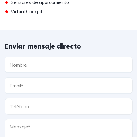
•
Sensores de aparcamiento
•
Virtual Cockpit
Enviar mensaje directo