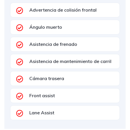
Advertencia de colisión frontal
Ángulo muerto
Asistencia de frenado
Asistencia de mantenimiento de carril
Cámara trasera
Front assist
Lane Assist