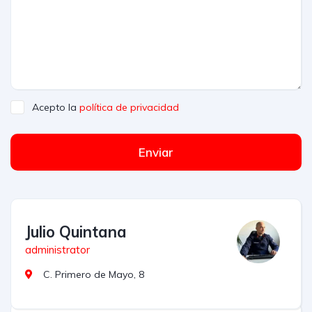
Acepto la
política de privacidad
Enviar
Julio Quintana
administrator
C. Primero de Mayo, 8