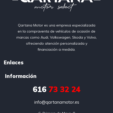
Qartana Motor es una empresa especializada
en la compraventa de vehículos de ocasión de
marcas como Audi, Volkswagen, Skoda y Volvo,
ofreciendo atención personalizada y
financiación a medida.
Enlaces
Información
616
73 32 24
info@qartanamotor.es