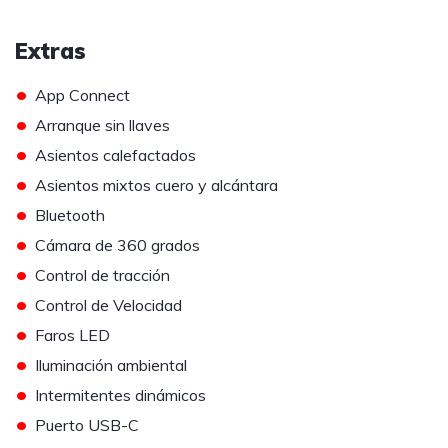
Extras
•
App Connect
•
Arranque sin llaves
•
Asientos calefactados
•
Asientos mixtos cuero y alcántara
•
Bluetooth
•
Cámara de 360 grados
•
Control de tracción
•
Control de Velocidad
•
Faros LED
•
Iluminación ambiental
•
Intermitentes dinámicos
•
Puerto USB-C