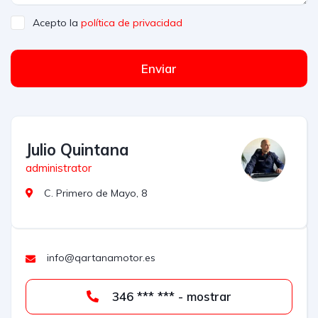
Acepto la
política de privacidad
Enviar
Julio Quintana
administrator
C. Primero de Mayo, 8
info@qartanamotor.es
346 *** *** - mostrar