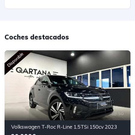
Coches destacados
Disponible
50
Volkswagen T-Roc R-Line 1.5TSi 150cv 2023