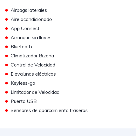
•
Airbags laterales
•
Aire acondicionado
•
App Connect
•
Arranque sin llaves
•
Bluetooth
•
Climatizador Bizona
•
Control de Velocidad
•
Elevalunas eléctricos
•
Keyless-go
•
Limitador de Velocidad
•
Puerto USB
•
Sensores de aparcamiento traseros