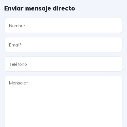
Enviar mensaje directo