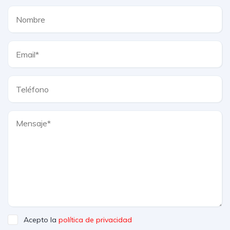
Acepto la
política de privacidad