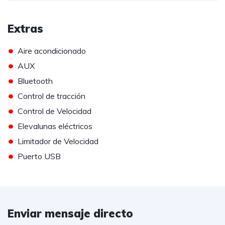
Extras
•
Aire acondicionado
•
AUX
•
Bluetooth
•
Control de tracción
•
Control de Velocidad
•
Elevalunas eléctricos
•
Limitador de Velocidad
•
Puerto USB
Enviar mensaje directo