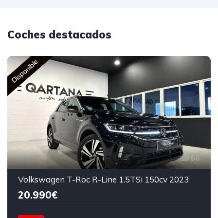
Coches destacados
Disponible
50
Volkswagen T-Roc R-Line 1.5TSi 150cv 2023
20.990€