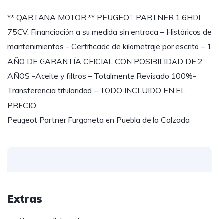
** QARTANA MOTOR ** PEUGEOT PARTNER 1.6HDI
75CV. Financiación a su medida sin entrada – Históricos de
mantenimientos – Certificado de kilometraje por escrito – 1
AÑO DE GARANTÍA OFICIAL CON POSIBILIDAD DE 2
AÑOS -Aceite y filtros – Totalmente Revisado 100%-
Transferencia titularidad – TODO INCLUIDO EN EL
PRECIO.
Peugeot Partner Furgoneta en Puebla de la Calzada
Extras