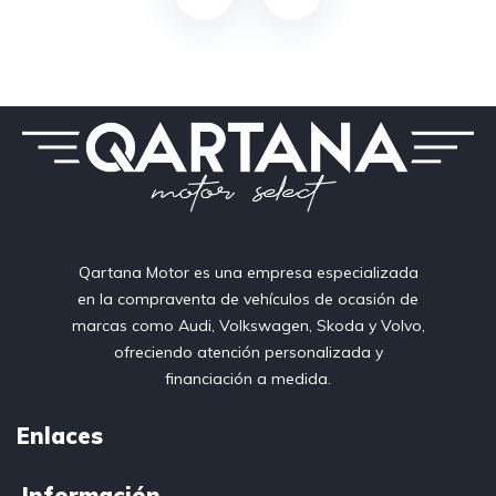
Qartana Motor es una empresa especializada
en la compraventa de vehículos de ocasión de
marcas como Audi, Volkswagen, Skoda y Volvo,
ofreciendo atención personalizada y
financiación a medida.
Enlaces
Información