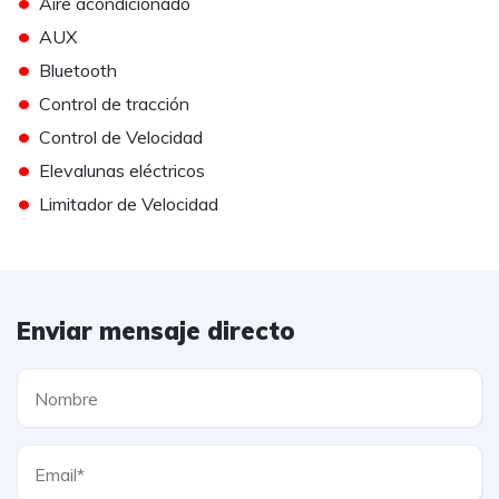
•
Aire acondicionado
•
AUX
•
Bluetooth
•
Control de tracción
•
Control de Velocidad
•
Elevalunas eléctricos
•
Limitador de Velocidad
Enviar mensaje directo