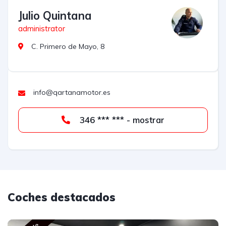
Julio Quintana
administrator
C. Primero de Mayo, 8
info@qartanamotor.es
346 *** *** - mostrar
Coches destacados