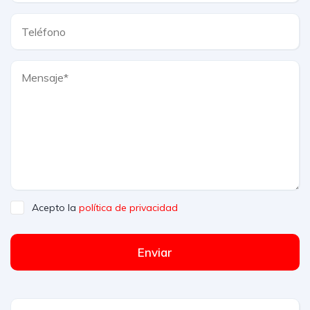
Acepto la
política de privacidad
Enviar