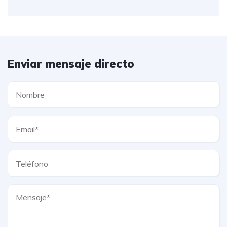
Enviar mensaje directo