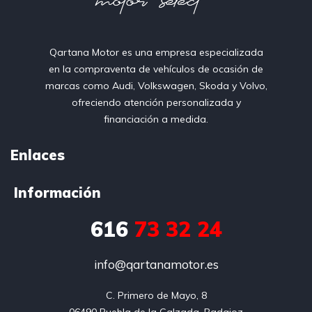
Qartana Motor es una empresa especializada
en la compraventa de vehículos de ocasión de
marcas como Audi, Volkswagen, Skoda y Volvo,
ofreciendo atención personalizada y
financiación a medida.
Enlaces
Información
616
73 32 24
info@qartanamotor.es
C. Primero de Mayo, 8
