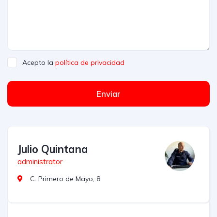
Acepto la
política de privacidad
Enviar
Julio Quintana
administrator
C. Primero de Mayo, 8