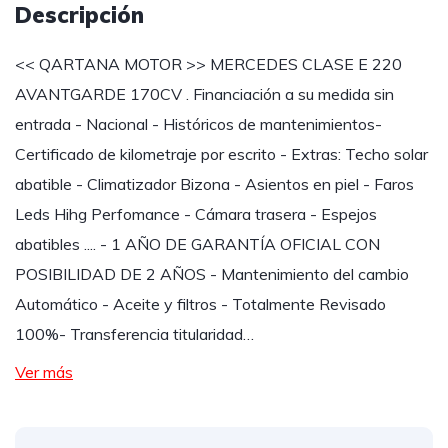
Descripción
<< QARTANA MOTOR >> MERCEDES CLASE E 220
AVANTGARDE 170CV . Financiación a su medida sin
entrada - Nacional - Históricos de mantenimientos-
Certificado de kilometraje por escrito - Extras: Techo solar
abatible - Climatizador Bizona - Asientos en piel - Faros
Leds Hihg Perfomance - Cámara trasera - Espejos
abatibles .... - 1 AÑO DE GARANTÍA OFICIAL CON
POSIBILIDAD DE 2 AÑOS - Mantenimiento del cambio
Automático - Aceite y filtros - Totalmente Revisado
100%- Transferencia titularidad…
Ver más