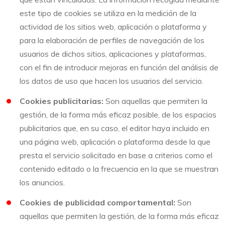
este tipo de cookies se utiliza en la medición de la
actividad de los sitios web, aplicación o plataforma y
para la elaboración de perfiles de navegación de los
usuarios de dichos sitios, aplicaciones y plataformas,
con el fin de introducir mejoras en función del análisis de
los datos de uso que hacen los usuarios del servicio.
Cookies publicitarias:
Son aquellas que permiten la
gestión, de la forma más eficaz posible, de los espacios
publicitarios que, en su caso, el editor haya incluido en
una página web, aplicación o plataforma desde la que
presta el servicio solicitado en base a criterios como el
contenido editado o la frecuencia en la que se muestran
los anuncios.
Cookies de publicidad comportamental:
Son
aquellas que permiten la gestión, de la forma más eficaz