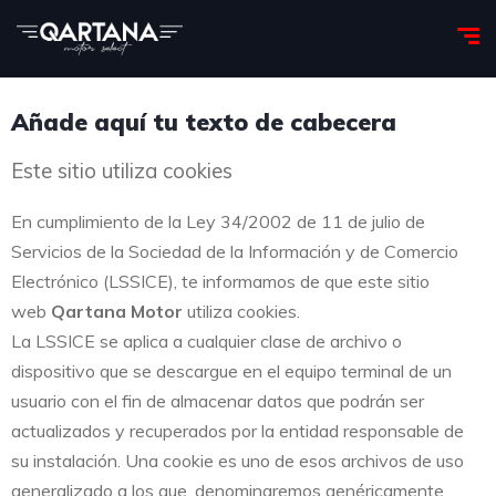
Añade aquí tu texto de cabecera
Este sitio utiliza cookies
En cumplimiento de la Ley 34/2002 de 11 de julio de
Servicios de la Sociedad de la Información y de Comercio
Electrónico (LSSICE), te informamos de que este sitio
web
Qartana Motor
utiliza cookies.
La LSSICE se aplica a cualquier clase de archivo o
dispositivo que se descargue en el equipo terminal de un
usuario con el fin de almacenar datos que podrán ser
actualizados y recuperados por la entidad responsable de
su instalación. Una cookie es uno de esos archivos de uso
generalizado a los que, denominaremos genéricamente