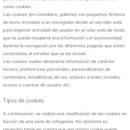
como cookies.
Las cookies (en castellano, galletas) son pequeños ficheros
de texto enviados a un navegador desde un servidor web
para registrar actividad del usuario en un sitio web de modo
que se pueda recuperar esa información con posterioridad
durante la navegación por las diferentes páginas que estén
conectadas al servidor que se las instaló.
Las
cookies
suelen almacenar información de carácter
técnico, preferencias personales, personalización de
contenidos, estadísticas de uso, enlaces a redes sociales,
acceso a cuentas de usuario, etc.
Tipos de cookies
A continuación, se realiza una clasificación de las cookies en
función de una serie de categorías. No obstante es
necesario tener en cuenta que una misma cookie puede