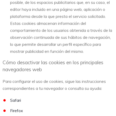
posible, de los espacios publicitarios que, en su caso, el
editor haya incluido en una página web, aplicación o
plataforma desde la que presta el servicio solicitado.
Estas cookies almacenan información del
comportamiento de los usuarios obtenida a través de la
observación continuada de sus hábitos de navegación,
lo que permite desarrollar un perfil específico para
mostrar publicidad en función del mismo.
Cómo desactivar las cookies en los principales
navegadores web
Para configurar el uso de cookies, sigue las instrucciones
correspondientes a tu navegador o consulta su ayuda:
Safari
Firefox