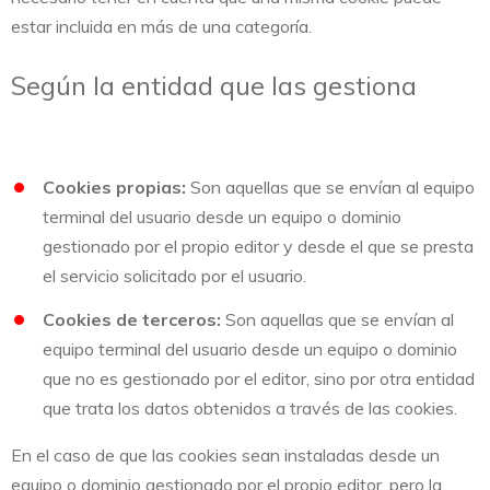
estar incluida en más de una categoría.
Según la entidad que las gestiona
Cookies propias:
Son aquellas que se envían al equipo
terminal del usuario desde un equipo o dominio
gestionado por el propio editor y desde el que se presta
el servicio solicitado por el usuario.
Cookies de terceros:
Son aquellas que se envían al
equipo terminal del usuario desde un equipo o dominio
que no es gestionado por el editor, sino por otra entidad
que trata los datos obtenidos a través de las cookies.
En el caso de que las cookies sean instaladas desde un
equipo o dominio gestionado por el propio editor, pero la