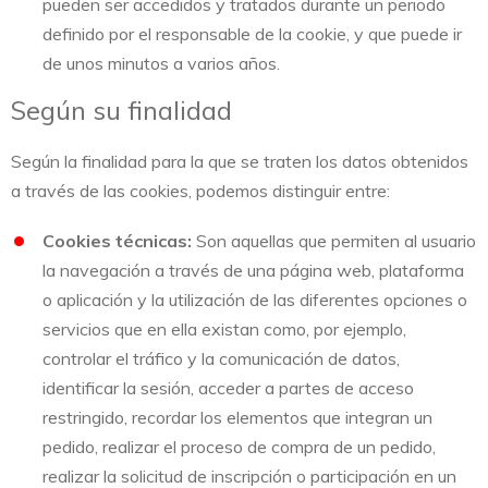
pueden ser accedidos y tratados durante un periodo
definido por el responsable de la cookie, y que puede ir
de unos minutos a varios años.
Según su finalidad
Según la finalidad para la que se traten los datos obtenidos
a través de las cookies, podemos distinguir entre:
Cookies técnicas:
Son aquellas que permiten al usuario
la navegación a través de una página web, plataforma
o aplicación y la utilización de las diferentes opciones o
servicios que en ella existan como, por ejemplo,
controlar el tráfico y la comunicación de datos,
identificar la sesión, acceder a partes de acceso
restringido, recordar los elementos que integran un
pedido, realizar el proceso de compra de un pedido,
realizar la solicitud de inscripción o participación en un