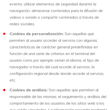
evento, utilizar elementos de seguridad durante la
navegación, almacenar contenidos para la difusión de
videos o sonido o compartir contenidos a través de
redes sociales.
Cookies de personalización:
Son aquellas que
permiten al usuario acceder al servicio con algunas
características de carácter general predefinidas en
función de una serie de criterios en el terminal del
usuario como por ejemplo serian el idioma, el tipo de
navegador a través del cual accede al servicio, la
configuración regional desde donde accede al servicio,
etc.
Cookies de análisis:
Son aquellas que permiten al
responsable de las mismas, el seguimiento y análisis del
comportamiento de los usuarios de los sitios web a los
que están vinculadas. La información recogida mediante