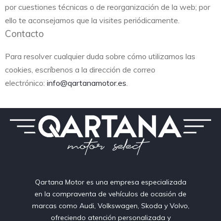
por cuestiones técnicas o de reorganización de la web; por
ello te aconsejamos que la visites periódicamente.
Contacto
Para resolver cualquier duda sobre cómo utilizamos las
cookies, escríbenos a la dirección de correo
electrónico:
info@qartanamotor.es
.
Qartana Motor es una empresa especializada
en la compraventa de vehículos de ocasión de
marcas como Audi, Volkswagen, Skoda y Volvo,
ofreciendo atención personalizada y