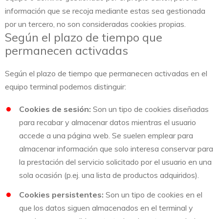
información que se recoja mediante estas sea gestionada
por un tercero, no son consideradas cookies propias.
Según el plazo de tiempo que
permanecen activadas
Según el plazo de tiempo que permanecen activadas en el
equipo terminal podemos distinguir:
Cookies de sesión:
Son un tipo de cookies diseñadas
para recabar y almacenar datos mientras el usuario
accede a una página web. Se suelen emplear para
almacenar información que solo interesa conservar para
la prestación del servicio solicitado por el usuario en una
sola ocasión (p.ej. una lista de productos adquiridos).
Cookies persistentes:
Son un tipo de cookies en el
que los datos siguen almacenados en el terminal y