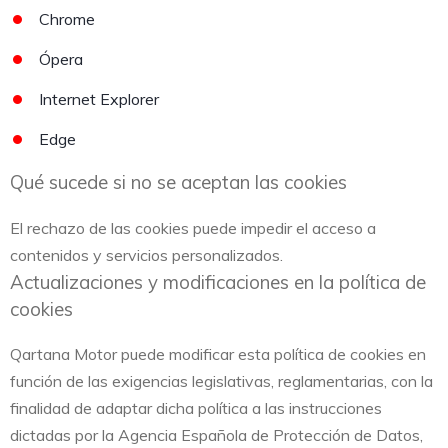
Chrome
Ópera
Internet Explorer
Edge
Qué sucede si no se aceptan las cookies
El rechazo de las cookies puede impedir el acceso a
contenidos y servicios personalizados.
Actualizaciones y modificaciones en la política de
cookies
Qartana Motor puede modificar esta política de cookies en
función de las exigencias legislativas, reglamentarias, con la
finalidad de adaptar dicha política a las instrucciones
dictadas por la Agencia Española de Protección de Datos,